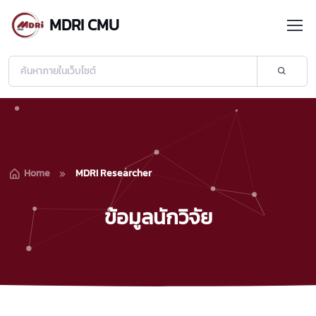
MDRI CMU
Home
MDRI Researcher
ข้อมูลนักวิจัย