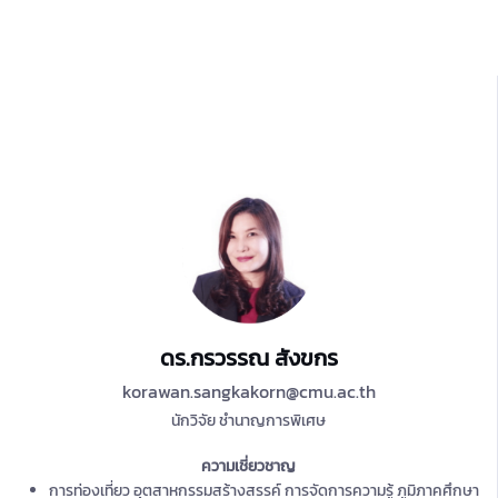
ดร.กรวรรณ สังขกร
korawan.sangkakorn@cmu.ac.th
นักวิจัย ชำนาญการพิเศษ
ความเชี่ยวชาญ
การท่องเที่ยว อุตสาหกรรมสร้างสรรค์ การจัดการความรู้ ภูมิภาคศึกษา