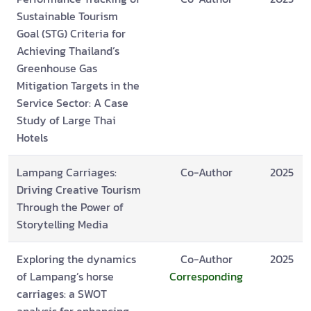
Sustainable Tourism
Goal (STG) Criteria for
Achieving Thailand’s
Greenhouse Gas
Mitigation Targets in the
Service Sector: A Case
Study of Large Thai
Hotels
Lampang Carriages:
Co-Author
2025
Driving Creative Tourism
Through the Power of
Storytelling Media
Exploring the dynamics
Co-Author
2025
of Lampang’s horse
Corresponding
carriages: a SWOT