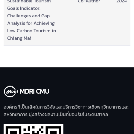
Sustainable Tourism
Co-Author
2024
Goals Indicator:
Challenges and Gap
Analysis for Achieving
Low Carbon Tourism in
Chiang Mai
MDRI CMU
องค์กรที่เป็นเลิศในการวิจัยและบริการวิชาการเชิงพหุวิทยาการและ
สหวิทยาการ มุ่งสร้างผลงานเป็นที่ยอมรับในระดับสากล