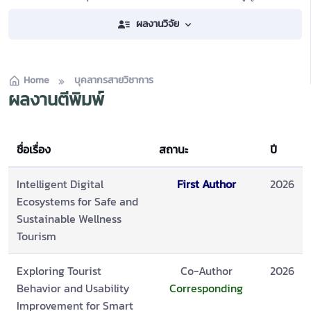
ผลงานวิจัย
Home
บุคลากรสายวิชาการ
ผลงานตีพิมพ์
ชื่อเรื่อง
สถานะ
ปี
Intelligent Digital
First Author
2026
Ecosystems for Safe and
Sustainable Wellness
Tourism
Exploring Tourist
Co-Author
2026
Behavior and Usability
Corresponding
Improvement for Smart