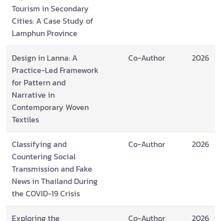
Tourism in Secondary
Cities: A Case Study of
Lamphun Province
Design in Lanna: A
Co-Author
2026
Practice-Led Framework
for Pattern and
Narrative in
Contemporary Woven
Textiles
Classifying and
Co-Author
2026
Countering Social
Transmission and Fake
News in Thailand During
the COVID-19 Crisis
Exploring the
Co-Author
2026