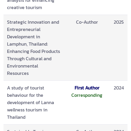
analysis for enhancing
creative tourism
Strategic Innovation and
Co-Author
2025
Entrepreneurial
Development in
Lamphun, Thailand:
Enhancing Food Products
Through Cultural and
Environmental
Resources
A study of tourist
First Author
2024
behaviour for the
Corresponding
development of Lanna
wellness tourism in
Thailand