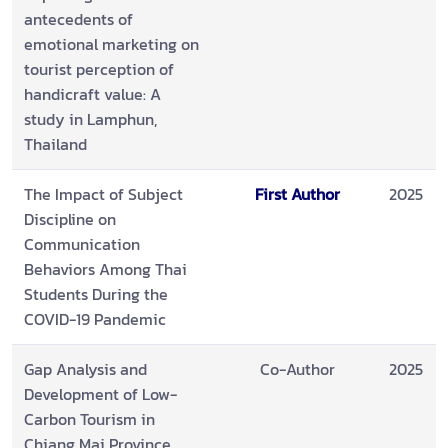
antecedents of
emotional marketing on
tourist perception of
handicraft value: A
study in Lamphun,
Thailand
The Impact of Subject
First Author
2025
Discipline on
Communication
Behaviors Among Thai
Students During the
COVID-19 Pandemic
Gap Analysis and
Co-Author
2025
Development of Low-
Carbon Tourism in
Chiang Mai Province