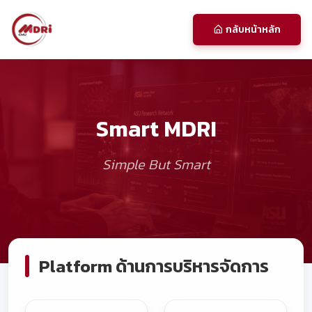
กลับหน้าหลัก
Smart MDRI
Simple But Smart
Platform ด้านการบริหารจัดการ