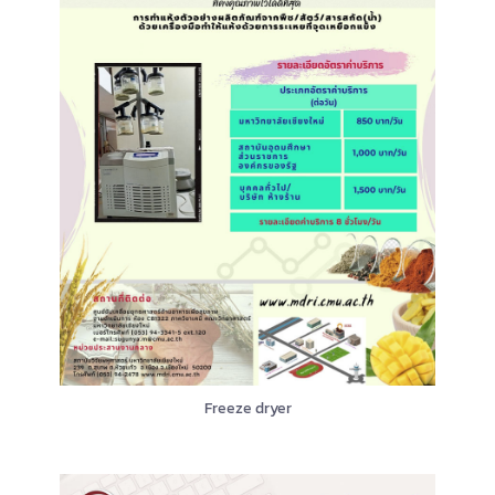
Freeze dryer