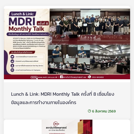
Lunch & Link: MDRI Monthly Talk ครั้งที่ 8 เชื่อมโยง
ข้อมูลและการทำงานภายในองค์กร
6 สิงหาคม 2569