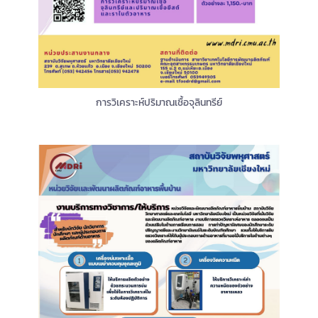
การวิเคราะห์ปริมาณเชื้อจุลินทรีย์