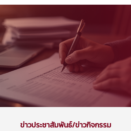
ข่าวประชาสัมพันธ์/ข่าวกิจกรรม