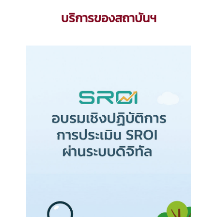
บริการของสถาบันฯ