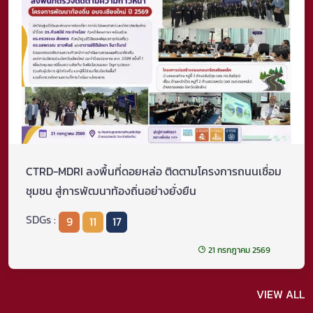
CTRD-MDRI ลงพื้นที่ดอยหล่อ ติดตามโครงการถนนเชื่อม
ชุมชน สู่การพัฒนาท้องถิ่นอย่างยั่งยืน
SDGs :
9
11
17
21 กรกฎาคม 2569
VIEW ALL