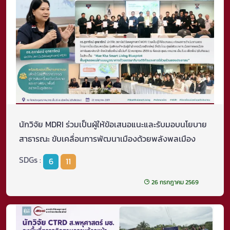
นักวิจัย MDRI ร่วมเป็นผู้ให้ข้อเสนอแนะและรับมอบนโยบาย
สาธารณะ ขับเคลื่อนการพัฒนาเมืองด้วยพลังพลเมือง
SDGs :
6
11
26 กรกฎาคม 2569