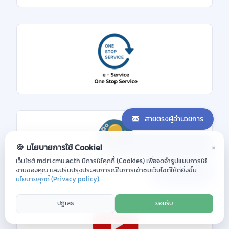
สายตรงผู้อำนวยการ
ร้องเรียน/ข้อเสนอแนะ
×
🍪 นโยบายการใช้ Cookie!
เว็บไซต์ mdri.cmu.ac.th มีการใช้คุกกี้ (Cookies) เพื่อจดจำรูปแบบการใช้
งานของคุณ และปรับปรุงประสบการณ์ในการเข้าชมเว็บไซต์ให้ดียิ่งขึ้น
แชทกับเรา
นโยบายคุกกี้ (Privacy policy)
.
ปฏิเสธ
ยอมรับ