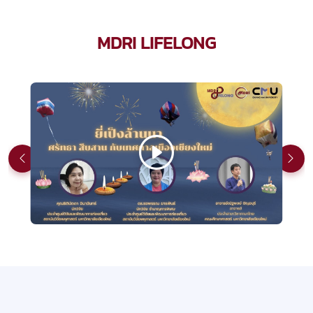
MDRI LIFELONG