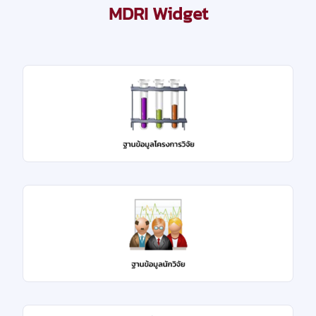
MDRI Widget