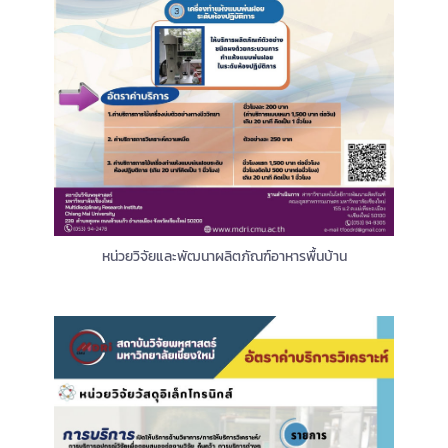
หน่วยวิจัยและพัฒนาผลิตภัณฑ์อาหารพื้นบ้าน