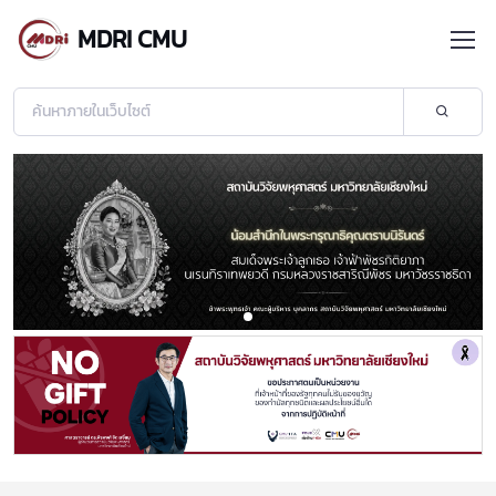
MDRI CMU