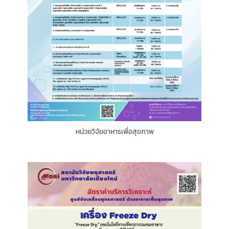
หน่วยวิจัยอาหารเพื่อสุขภาพ