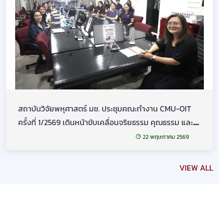
สถาบันวิจัยพหุศาสตร์ มช. ประชุมคณะทำงาน CMU-OIT
ครั้งที่ 1/2569 เดินหน้าขับเคลื่อนจริยธรรม คุณธรรม และ
ความโปร่งใส
22 พฤษภาคม 2569
VIEW ALL