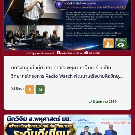
นักวิจัยศูนย์อยู่ดี สถาบันวิจัยพหุศาสตร์ มช. ร่วมเป็น
วิทยากรโครงการ Radio Watch พัฒนาเครือข่ายสื่อวิทยุ
เพื่อการเตือนภัยและรับมือภัยพิบัติเมืองเชียงใหม่
SDGs :
11
13
6 สิงหาคม 2569