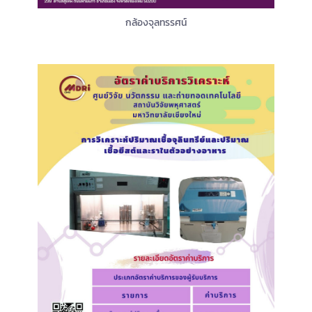
กล้องจุลทรรศน์