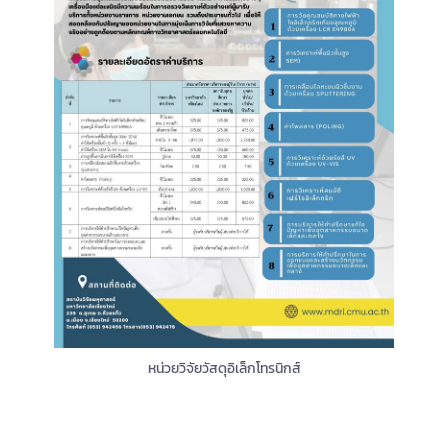
หน่วยวิจัยวัสดุอิเล็กโทรนิกส์