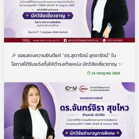
🎉 ขอแสดงความยินดีแก่ “ดร.สุดารัตน์ อุทธารัตน์” ใน
โอกาสได้รับแต่งตั้งให้ดำรงตำแหน่ง นักวิจัยเชี่ยวชาญ ✨
24 กรกฎาคม 2569